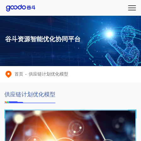
谷斗资源智能优化协同平台
首页
-
供应链计划优化模型
供应链计划优化模型