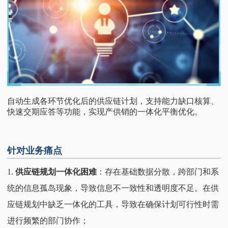
自动生成各环节优化后的供应链计划，支持能力缺口核算、
快速交期应答等功能，实现产供销的一体化平衡优化。
针对业务痛点
1.
供应链规划一体化困难
：存在基础数据分散，跨部门和系
统的信息孤岛现象，导致信息不一致性和透明度不足。在供
应链规划中缺乏一体化的工具，导致在确保计划可行性时需
进行频繁的部门协作；