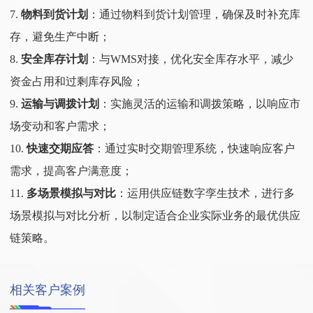
7.
物料到货计划
：通过物料到货计划管理，确保及时补充库
存，避免生产中断；
8.
安全库存计划
：与WMS对接，优化安全库存水平，减少
资金占用和过剩库存风险；
9.
运输与调拨计划
：实施灵活的运输和调拨策略，以响应市
场变动和客户需求；
10.
快速交期应答
：通过实时交期管理系统，快速响应客户
需求，提高客户满意度；
11.
多场景模拟与对比
：运用供应链数字孪生技术，进行多
场景模拟与对比分析，以制定适合企业实际业务的最优供应
链策略。
相关客户案例