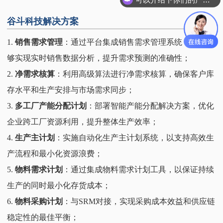
谷斗科技解决方案
1.
销售需求管理
：通过平台集成销售需求管理系统，企业能
够实现实时销售数据分析，提升需求预测的准确性；
2.
净需求核算
：利用高级算法进行净需求核算，确保客户库
存水平和生产安排与市场需求同步；
3.
多工厂产能分配计划
：部署智能产能分配解决方案，优化
企业跨工厂资源利用，提升整体生产效率；
4.
生产主计划
：实施自动化生产主计划系统，以支持高效生
产流程和最小化资源浪费；
5.
物料需求计划
：通过集成物料需求计划工具，以保证持续
生产的同时最小化存货成本；
6.
物料采购计划
：与SRM对接，实现采购成本效益和供应链
稳定性的最佳平衡；