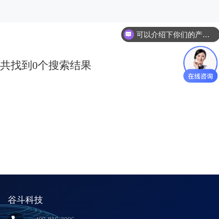
可以介绍下你们的产品么？
共找到0个搜索结果
谷斗科技