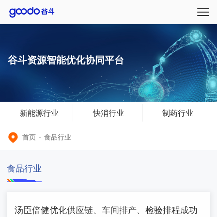
谷斗资源智能优化协同平台
新能源行业
快消行业
制药行业
首页
-
食品行业
食品行业
汤臣倍健优化供应链、车间排产、检验排程成功