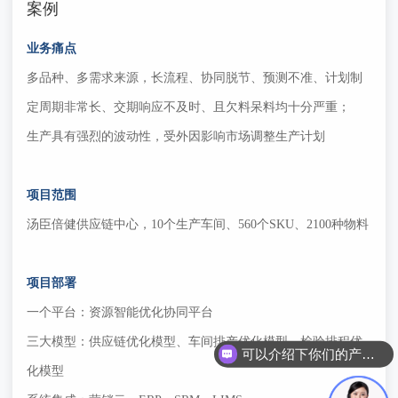
案例
业务痛点
多品种、多需求来源，长流程、协同脱节、预测不准、计划制
定周期非常长、交期响应不及时、且欠料呆料均十分严重；
生产具有强烈的波动性，受外因影响市场调整生产计划
项目范围
汤臣倍健供应链中心，10个生产车间、560个SKU、2100种物料
项目部署
一个平台：资源智能优化协同平台
三大模型：供应链优化模型、车间排产优化模型、检验排程优
可以介绍下你们的产品么？
化模型