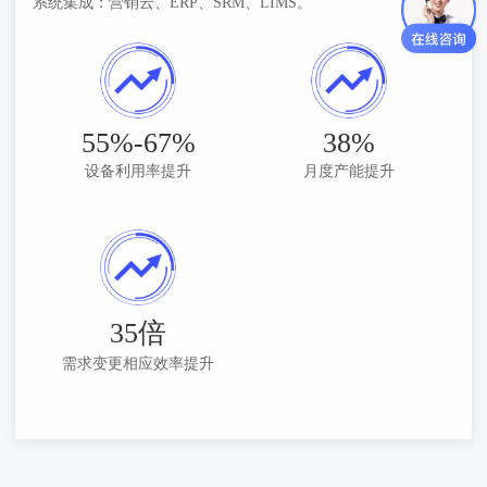
系统集成：营销云、ERP、SRM、LIMS。
55%-67%
38%
设备利用率提升
月度产能提升
35倍
需求变更相应效率提升