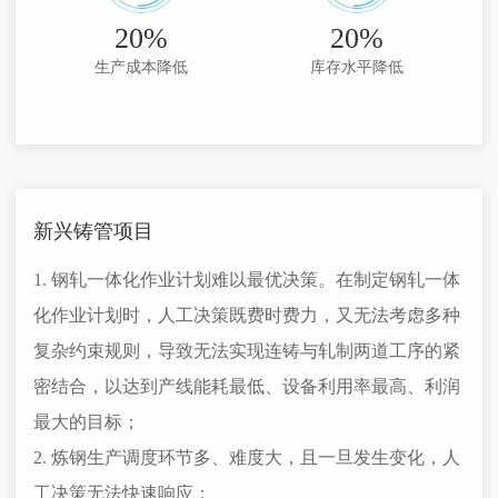
供了强有力的支持。
20%
20%
生产成本降低
库存水平降低
新兴铸管项目
1. 钢轧一体化作业计划难以最优决策。在制定钢轧一体
化作业计划时，人工决策既费时费力，又无法考虑多种
复杂约束规则，导致无法实现连铸与轧制两道工序的紧
密结合，以达到产线能耗最低、设备利用率最高、利润
最大的目标；
2. 炼钢生产调度环节多、难度大，且一旦发生变化，人
工决策无法快速响应；