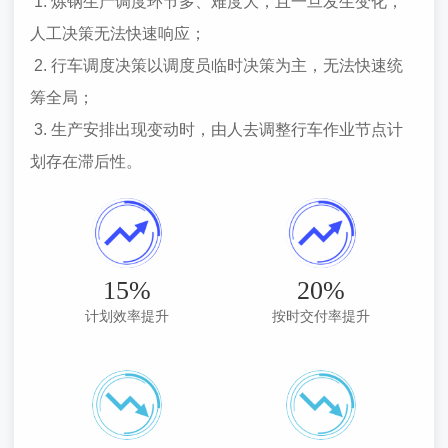
1. 炼钢生产调度环节多、难度大，且一旦发生变化，
人工决策无法快速响应；
2. 行车调度决策以调度员临时决策为主，无法快速统
筹全局；
3. 生产安排出现变动时，由人去调整行车作业节点计
划存在滞后性。
15%
20%
计划效率提升
按时交付率提升