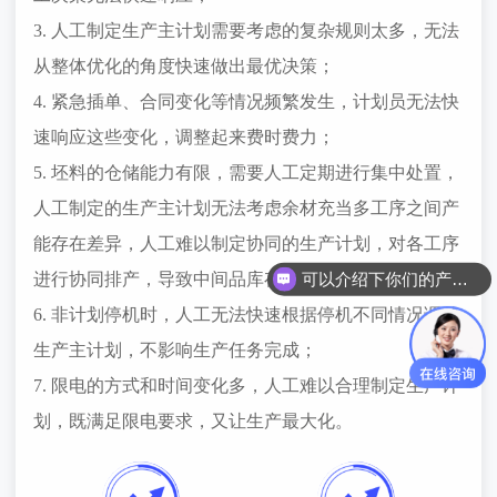
3. 人工制定生产主计划需要考虑的复杂规则太多，无法
从整体优化的角度快速做出最优决策；
4. 紧急插单、合同变化等情况频繁发生，计划员无法快
速响应这些变化，调整起来费时费力；
5. 坯料的仓储能力有限，需要人工定期进行集中处置，
人工制定的生产主计划无法考虑余材充当多工序之间产
能存在差异，人工难以制定协同的生产计划，对各工序
可以介绍下你们的产品么？
进行协同排产，导致中间品库存较多；
6. 非计划停机时，人工无法快速根据停机不同情况调整
生产主计划，不影响生产任务完成；
7. 限电的方式和时间变化多，人工难以合理制定生产计
划，既满足限电要求，又让生产最大化。