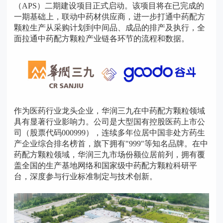
（APS）二期建设项目正式启动。该项目将在已完成的
一期基础上，联动中药材供应商，进一步打通中药配方
颗粒生产从采购计划到中间品、成品的排产及执行，全
面拉通中药配方颗粒产业链各环节的流程和数据。
作为医药行业龙头企业，华润三九在中药配方颗粒领域
具有显著行业影响力。公司是大型国有控股医药上市公
司（股票代码000999），连续多年位居中国非处方药生
产企业综合排名榜首，旗下拥有"999"等知名品牌。在中
药配方颗粒领域，华润三九市场份额位居前列，拥有覆
盖全国的生产基地网络和国家级中药配方颗粒科研平
台，深度参与行业标准制定与技术创新。