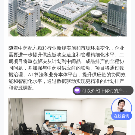
随着中药配方颗粒行业新规实施和市场环境变化，企业
需要进一步提升供应链响应速度和管理精细化水平。二
期项目将重点解决从计划到中间品、成品排产的全程协
同问题，并加强与中药材供应商的联动。项目将通过数
据治理、AI 算法和业务本体平台，提升供应链的协同效
能和智能化水平，通过数据驱动实现更精准的计划排产
和资源调配。
可以介绍下你们的产品么？