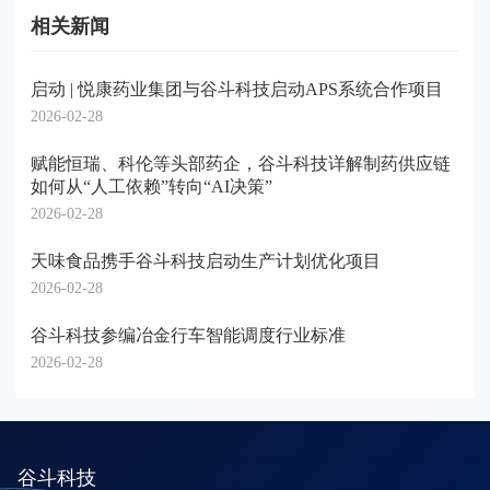
相关新闻
启动 | 悦康药业集团与谷斗科技启动APS系统合作项目
2026-02-28
赋能恒瑞、科伦等头部药企，谷斗科技详解制药供应链
如何从“人工依赖”转向“AI决策”
2026-02-28
天味食品携手谷斗科技启动生产计划优化项目
2026-02-28
谷斗科技参编冶金行车智能调度行业标准
2026-02-28
谷斗科技