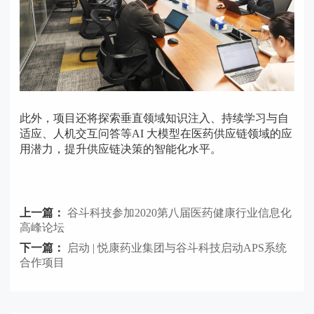
此外，项目还将探索垂直领域知识注入、持续学习与自
适应、人机交互问答等AI 大模型在医药供应链领域的应
用潜力，提升供应链决策的智能化水平。
上一篇：
谷斗科技参加2020第八届医药健康行业信息化
高峰论坛
下一篇：
启动 | 悦康药业集团与谷斗科技启动APS系统
合作项目