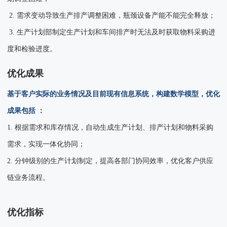
2. 需求变动导致生产排产调整困难，瓶颈设备产能不能完全释放；
3. 生产计划部制定生产计划和车间排产时无法及时获取物料采购进
度和检验进度。
优化成果
基于客户实际的业务情况及目前现有信息系统，构建数学模型，优化
成果包括 ：
1. 根据需求和库存情况，自动生成生产计划、排产计划和物料采购
需求，实现一体化协同；
2. 分钟级别的生产计划制定，提高各部门协同效率，优化客户供应
链业务流程。
优化指标