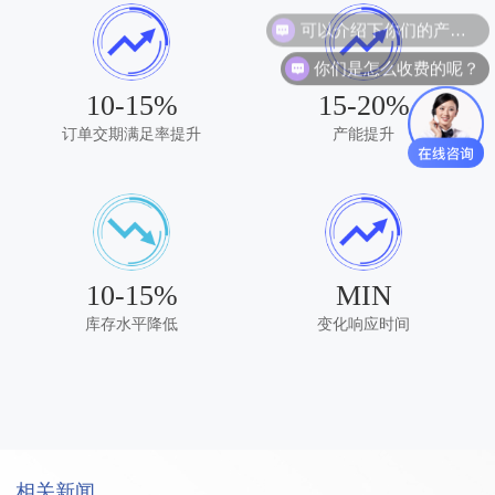
可以介绍下你们的产品么？
你们是怎么收费的呢？
10-15%
15-20%
订单交期满足率提升
产能提升
10-15%
MIN
库存水平降低
变化响应时间
相关新闻