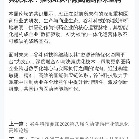
本届论坛的共识显示，AI正在以前所未有的深度重构医
药行业的研发、生产与商业生态。谷斗科技的实践清晰
地表明，供应链作为制药企业的核心运营脉络，其智能
化是构成企业“数据驱动、AI为核”的一体化运营体系不
可或缺的战略基石。
面对未来，谷斗科技将继续以其“资源智能优化协同平
台”为支点，深度融合AI与决策优化技术，帮助更多医药
企业跨越数字化雄心与实际执行之间的鸿沟。通过构建
敏捷、精准、高效的智能供应链体系，谷斗科技致力于
赋能中国制药业在全球竞争中提升管理韧性、激发创新
潜能，共同迈向医药智能新时代。
上一篇：
谷斗科技参加2020第八届医药健康行业信息化
高峰论坛