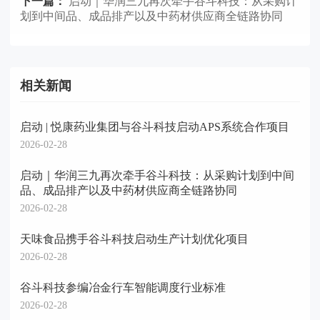
下一篇：
启动｜华润三九再次牵手谷斗科技：从采购计
划到中间品、成品排产以及中药材供应商全链路协同
相关新闻
启动 | 悦康药业集团与谷斗科技启动APS系统合作项目
2026-02-28
启动｜华润三九再次牵手谷斗科技：从采购计划到中间
品、成品排产以及中药材供应商全链路协同
2026-02-28
天味食品携手谷斗科技启动生产计划优化项目
2026-02-28
谷斗科技参编冶金行车智能调度行业标准
2026-02-28