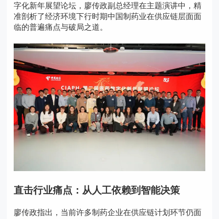
字化新年展望论坛，廖传政副总经理在主题演讲中，精
准剖析了经济环境下行时期中国制药业在供应链层面面
临的普遍痛点与破局之道。
直击行业痛点：从人工依赖到智能决策
廖传政指出，当前许多制药企业在供应链计划环节仍面