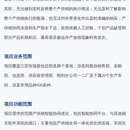
其职，无法做到实时反映整个产供销的执行情况；无法及时了解影响
整个产供销执行的瓶颈，也无法对外界变化作出及时准确的响应；产
供销协同决策和生产指令下达，依然依赖人工经验，个别产品缺货和
部分产品长期积压、暴库甚至被迫停产放假现象时有发生。
项目业务范围
项目覆盖江苏恒瑞股份总部及两个基地；涉及到股份销售部、采购
部、信息部、供应链管理部、制剂分公司一二厂及下属20个生产车
间，涉及常用品种600多种。
项目功能范围
项目需求的范围产供销智能协同优化，包括智能协同平台、与其他相
关软件系统的接口；主要包括产供销全局一体化优化供应链、车间生