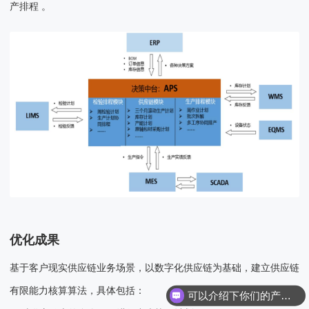
产排程 。
优化成果
基于客户现实供应链业务场景，以数字化供应链为基础，建立供应链
有限能力核算算法，具体包括：
可以介绍下你们的产品么？