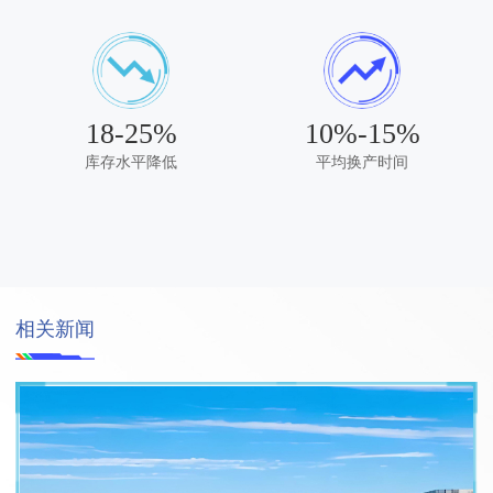
18-25%
10%-15%
库存水平降低
平均换产时间
相关新闻