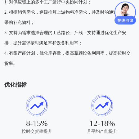
1. 对供应链上的多个工厂进行中央协同计划；
2. 根据销售需求，逐级推算上游物料净需求，并及时的通过生产或
采购补充物料；
3. 支持为需求选择合理的工艺路径、产线，支持通过优化生产安
排，提升需求按时满足率和设备利用率；
4. 有限产能计划，优化库存量，提高瓶颈设备利用率，提高按时交
货率。
优化指标
8-15%
12-18%
按时交货率提升
月平均产能提升