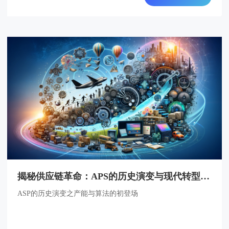
揭秘供应链革命：APS的历史演变与现代转型探索
ASP的历史演变之产能与算法的初登场