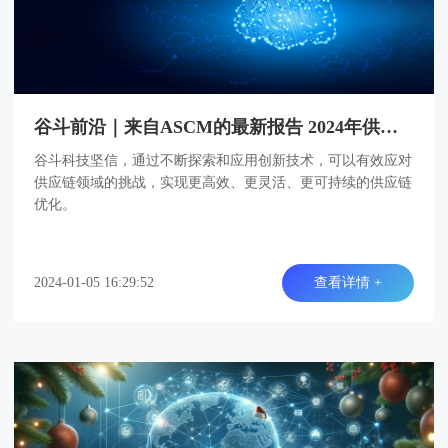
谷斗前沿｜来自ASCM的最新报告 2024年供应链发展十大趋势
谷斗科技坚信，通过不断探索和应用创新技术，可以有效应对
供应链领域的挑战，实现更高效、更灵活、更可持续的供应链
优化。
2024-01-05 16:29:52
查看详情 +