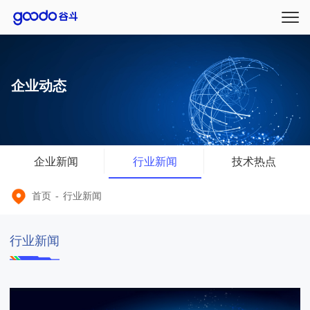
企业动态
企业新闻
行业新闻
技术热点
首页
-
行业新闻
行业新闻