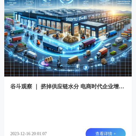
谷斗观察 ｜ 挤掉供应链水分 电商时代企业增长的秘诀
2023-12-16 20:01:07
查看详情 +