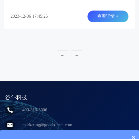
2023-12-06 17:45:26
查看详情 +
←
→
谷斗科技
400-816-3006
marketing@goodo-tech.com
×
上海市宝山区呼兰西路100号永谊大厦