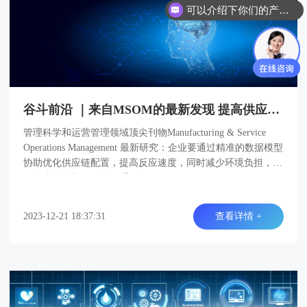
可以介绍下你们的产品么？
谷斗前沿 ｜来自MSOM的最新发现 提高供应链响应能力以促进企业的可持续增长
管理科学和运营管理领域顶尖刊物Manufacturing & Service
Operations Management 最新研究：企业要通过精准的数据模型
协助优化供应链配置，提高反应速度，同时减少环境负担，实
现经济效益与环保的双重目标。
2023-12-21 18:37:31
查看详情 +