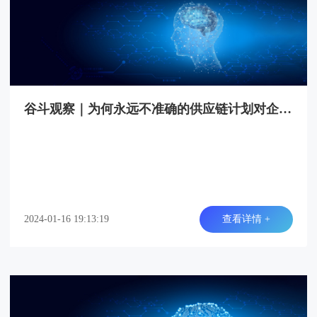
谷斗观察｜为何永远不准确的供应链计划对企业至关重要？
2024-01-16 19:13:19
查看详情 +