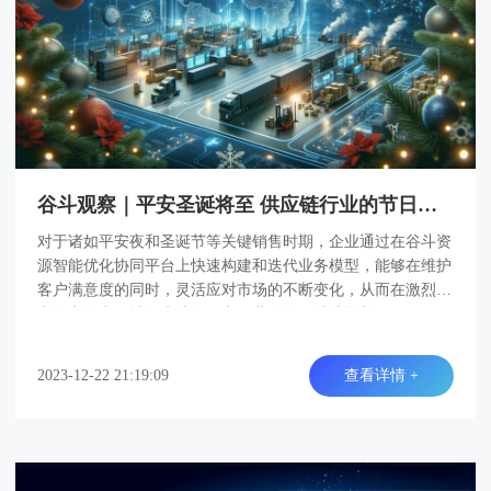
谷斗观察｜平安圣诞将至 供应链行业的节日挑战与策略
对于诸如平安夜和圣诞节等关键销售时期，企业通过在谷斗资
源智能优化协同平台上快速构建和迭代业务模型，能够在维护
客户满意度的同时，灵活应对市场的不断变化，从而在激烈的
市场竞争中保持领先地位，实现业务的可持续增长。
2023-12-22 21:19:09
查看详情 +